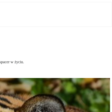
spacer w życiu.