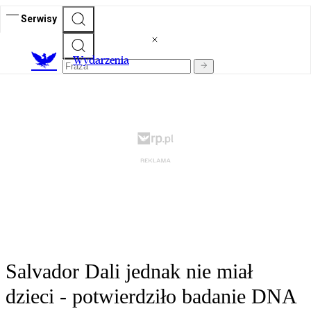
Serwisy
Wydarzenia
Salvador Dali jednak nie miał
dzieci - potwierdziło badanie DNA