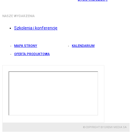
NASZE WYDARZENIA
Szkolenia i konferencje
MAPA STRONY
KALENDARIUM
OFERTA PRODUKTOWA
© COPYRIGHT BY GREMI MEDIA SA