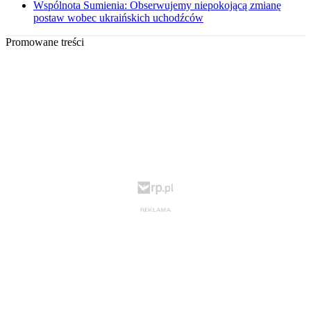
Wspólnota Sumienia: Obserwujemy niepokojącą zmianę
postaw wobec ukraińskich uchodźców
Promowane treści