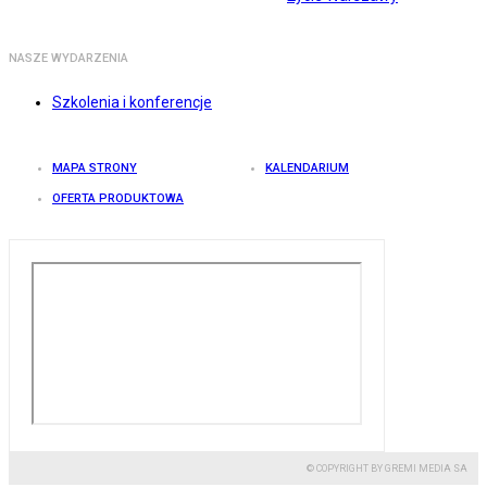
NASZE WYDARZENIA
Szkolenia i konferencje
MAPA STRONY
KALENDARIUM
OFERTA PRODUKTOWA
© COPYRIGHT BY GREMI MEDIA SA