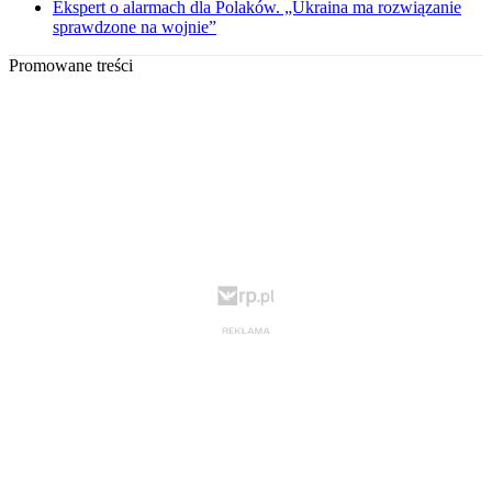
Ekspert o alarmach dla Polaków. „Ukraina ma rozwiązanie
sprawdzone na wojnie”
Promowane treści