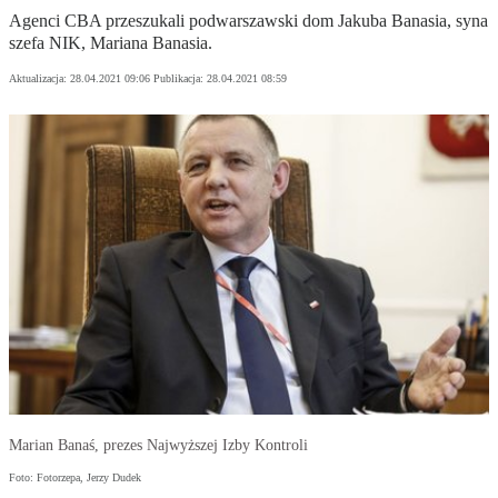
Agenci CBA przeszukali podwarszawski dom Jakuba Banasia, syna
szefa NIK, Mariana Banasia.
Aktualizacja:
28.04.2021 09:06
Publikacja:
28.04.2021 08:59
Marian Banaś, prezes Najwyższej Izby Kontroli
Foto: Fotorzepa, Jerzy Dudek