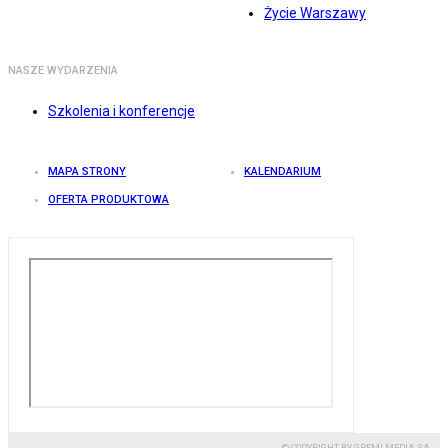
Życie Warszawy
NASZE WYDARZENIA
Szkolenia i konferencje
MAPA STRONY
KALENDARIUM
OFERTA PRODUKTOWA