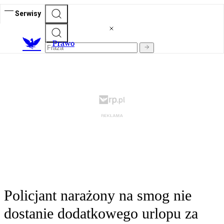
Serwisy
Prawo
Policjant narażony na smog nie
dostanie dodatkowego urlopu za