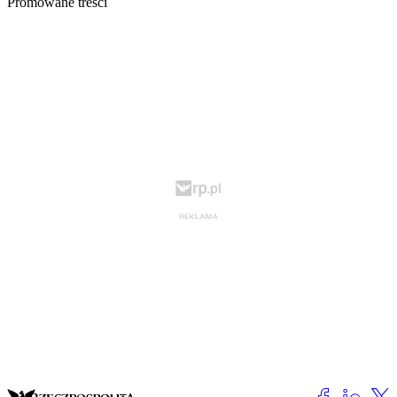
Promowane treści