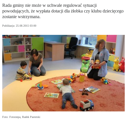
Rada gminy nie może w uchwale regulować sytuacji
powodujących, że wypłata dotacji dla żłobka czy klubu dziecięcego
zostanie wstrzymana.
Publikacja:
25.08.2015 03:00
Foto: Fotorzepa, Radek Pasterski