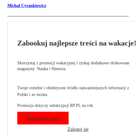
Michał Cyrankiewicz
Zabookuj najlepsze treści na wakacje
Skorzystaj z promocji wakacyjnej i zyskaj dodatkowe drukowane
magazyny: Nauka i Historia.
Twoje rzetelne i obiektywne źródło najważniejszych informacji z
Polski i ze świata.
Promocja dotyczy subskrypcji RP.PL na rok.
Subskrybuj teraz!
Zaloguj się