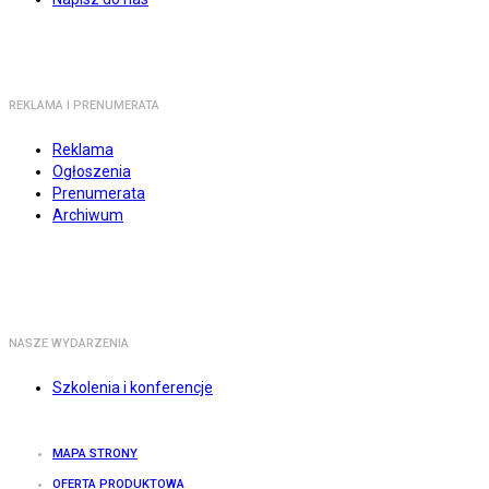
REKLAMA I PRENUMERATA
Reklama
Ogłoszenia
Prenumerata
Archiwum
NASZE WYDARZENIA
Szkolenia i konferencje
MAPA STRONY
OFERTA PRODUKTOWA