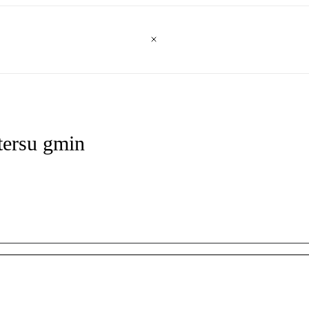
tersu gmin