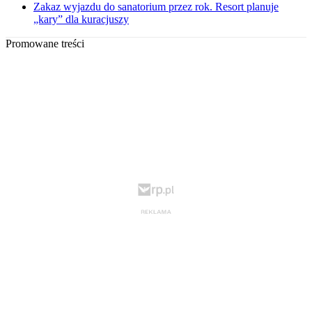
Zakaz wyjazdu do sanatorium przez rok. Resort planuje
„kary” dla kuracjuszy
Promowane treści