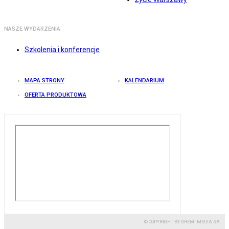
NASZE WYDARZENIA
Szkolenia i konferencje
MAPA STRONY
KALENDARIUM
OFERTA PRODUKTOWA
© COPYRIGHT BY GREMI MEDIA SA