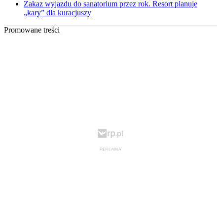
Zakaz wyjazdu do sanatorium przez rok. Resort planuje
„kary” dla kuracjuszy
Promowane treści