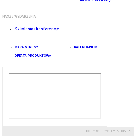
NASZE WYDARZENIA
Szkolenia i konferencje
MAPA STRONY
KALENDARIUM
OFERTA PRODUKTOWA
© COPYRIGHT BY GREMI MEDIA SA