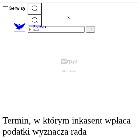
Serwisy
Prawo
Termin, w którym inkasent wpłaca
podatki wyznacza rada