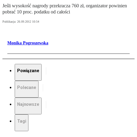
Jeśli wysokość nagrody przekracza 760 zł, organizator powinien
pobrać 10 proc. podatku od całości
Publikacja:
26.09.2012 10:54
Monika Pogroszewska
Powiązane
Polecane
Najnowsze
Tagi