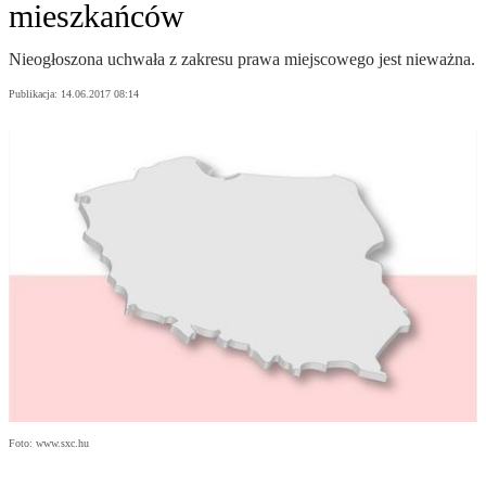
mieszkańców
Nieogłoszona uchwała z zakresu prawa miejscowego jest nieważna.
Publikacja:
14.06.2017 08:14
Foto: www.sxc.hu