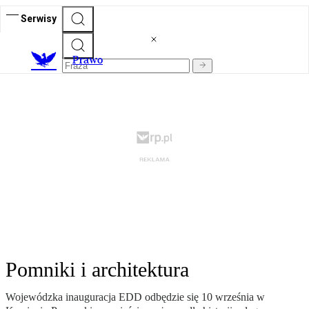
Serwisy
Prawo
Pomniki i architektura
Wojewódzka inauguracja EDD odbędzie się 10 września w