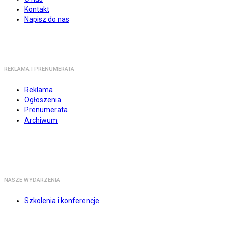
Kontakt
Napisz do nas
REKLAMA I PRENUMERATA
Reklama
Ogłoszenia
Prenumerata
Archiwum
NASZE WYDARZENIA
Szkolenia i konferencje