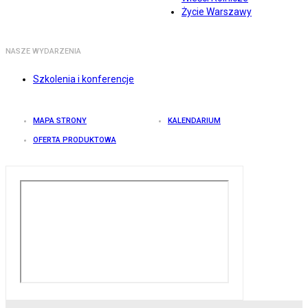
Życie Warszawy
NASZE WYDARZENIA
Szkolenia i konferencje
MAPA STRONY
KALENDARIUM
OFERTA PRODUKTOWA