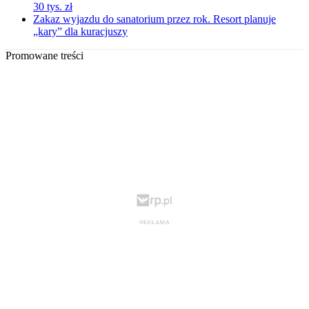
30 tys. zł
Zakaz wyjazdu do sanatorium przez rok. Resort planuje
„kary” dla kuracjuszy
Promowane treści