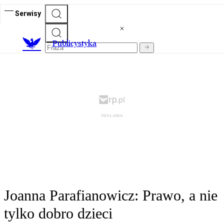
Serwisy
Publicystyka
Joanna Parafianowicz: Prawo, a nie
tylko dobro dzieci