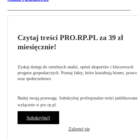
Czytaj treści PRO.RP.PL za 39 zł
miesięcznie!
Zyskaj dostęp do rzetelnych analiz, opinii ekspertów i kluczowych
prognoz gospodarczych. Poznaj fakty, które kształtują biznes, prawo
oraz społeczeństwo.
Buduj swoją przewagę. Subskrybuj profesjonalne treści publikowane
wyłącznie w pro.rp.pl.
Subskrybuj!
Zaloguj się