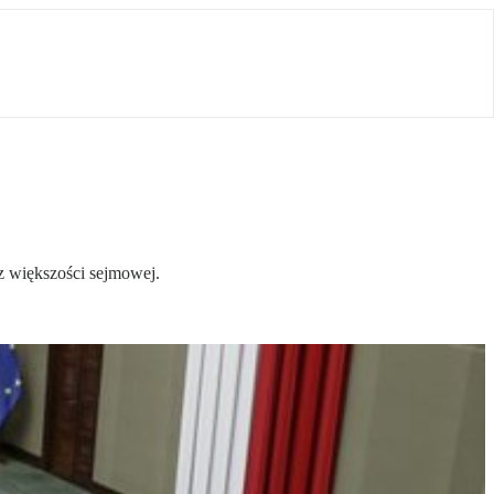
z większości sejmowej.