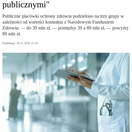
publicznymi"
Publiczne placówki ochrony zdrowia podzielono na trzy grupy w
zależności od wartości kontraktu z Narodowym Funduszem
Zdrowia: — do 39 mln zł, — pomiędzy 39 a 89 mln zł, — powyżej
89 mln zł.
Publikacja:
18.11.2020 11:10