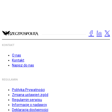
KONTAKT
O nas
Kontakt
Napisz do nas
REGULAMIN
Polityka Prywatności
Zmiana ustawień zgód
Regulamin serwisu
Informacje o nadawcy
Deklaracja dostępności