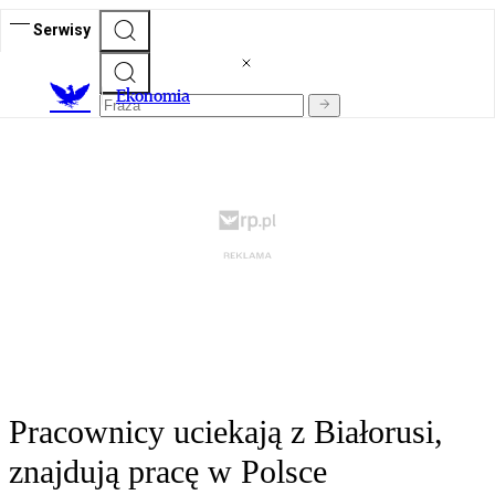
Serwisy
Ekonomia
Pracownicy uciekają z Białorusi,
znajdują pracę w Polsce