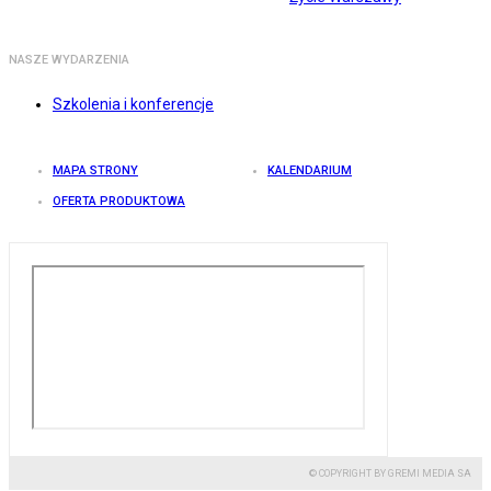
NASZE WYDARZENIA
Szkolenia i konferencje
MAPA STRONY
KALENDARIUM
OFERTA PRODUKTOWA
© COPYRIGHT BY GREMI MEDIA SA