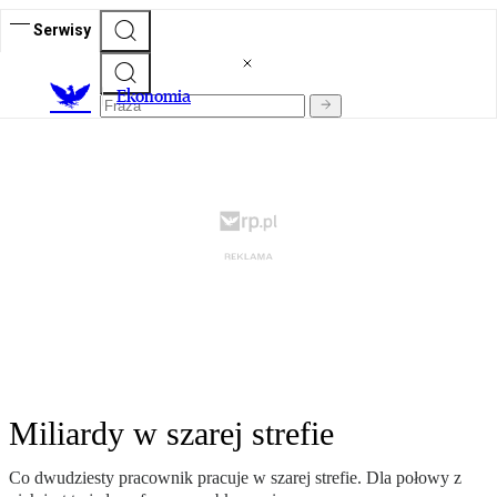
Serwisy
Ekonomia
Miliardy w szarej strefie
Co dwudziesty pracownik pracuje w szarej strefie. Dla połowy z