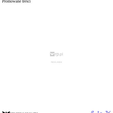
Promowane treści