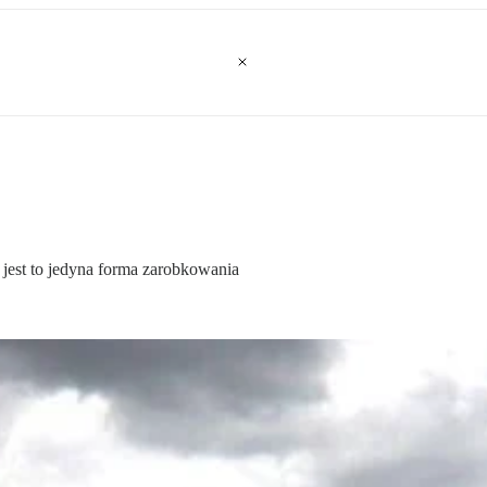
 jest to jedyna forma zarobkowania