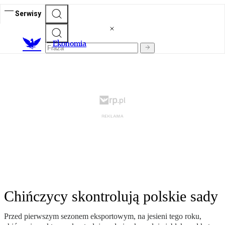
Serwisy
Ekonomia
Chińczycy skontrolują polskie sady
Przed pierwszym sezonem eksportowym, na jesieni tego roku,