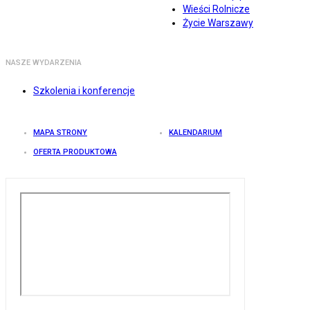
Wieści Rolnicze
Życie Warszawy
NASZE WYDARZENIA
Szkolenia i konferencje
MAPA STRONY
KALENDARIUM
OFERTA PRODUKTOWA