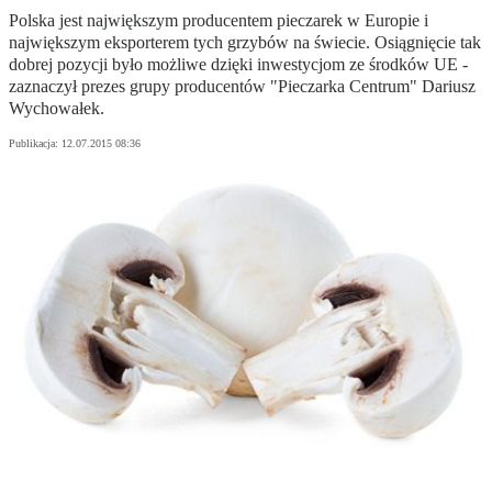
Polska jest największym producentem pieczarek w Europie i
największym eksporterem tych grzybów na świecie. Osiągnięcie tak
dobrej pozycji było możliwe dzięki inwestycjom ze środków UE -
zaznaczył prezes grupy producentów "Pieczarka Centrum" Dariusz
Wychowałek.
Publikacja:
12.07.2015 08:36