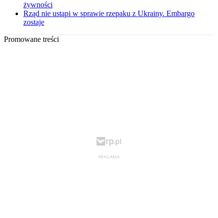
żywności
Rząd nie ustąpi w sprawie rzepaku z Ukrainy. Embargo
zostaje
Promowane treści