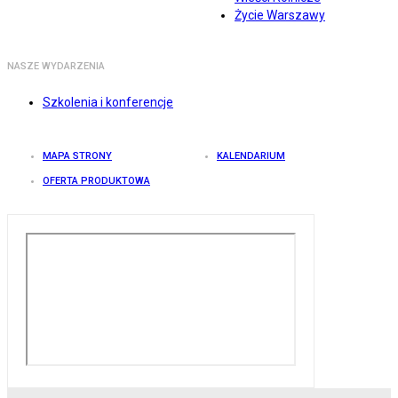
Życie Warszawy
NASZE WYDARZENIA
Szkolenia i konferencje
MAPA STRONY
KALENDARIUM
OFERTA PRODUKTOWA