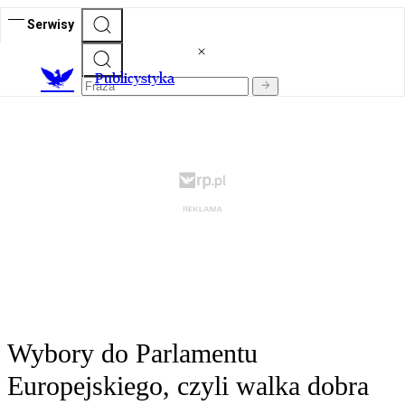
Serwisy
Publicystyka
Wybory do Parlamentu
Europejskiego, czyli walka dobra