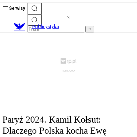
Serwisy
Publicystyka
Paryż 2024. Kamil Kołsut:
Dlaczego Polska kocha Ewę