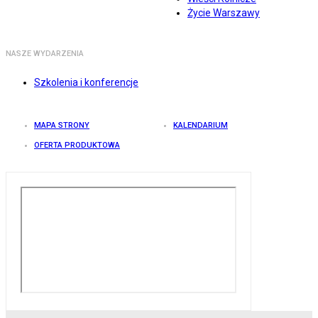
Życie Warszawy
NASZE WYDARZENIA
Szkolenia i konferencje
MAPA STRONY
KALENDARIUM
OFERTA PRODUKTOWA