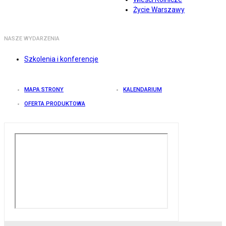
Życie Warszawy
NASZE WYDARZENIA
Szkolenia i konferencje
MAPA STRONY
KALENDARIUM
OFERTA PRODUKTOWA