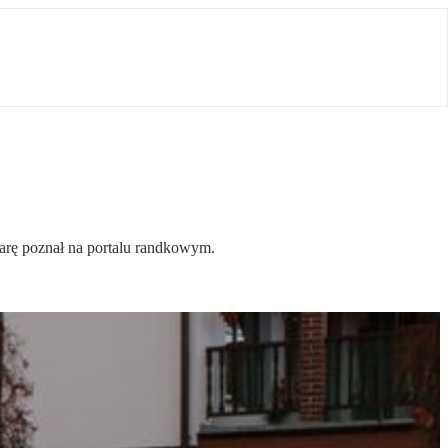
arę poznał na portalu randkowym.