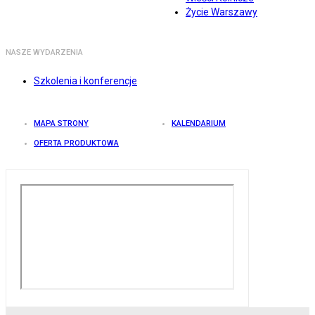
Życie Warszawy
NASZE WYDARZENIA
Szkolenia i konferencje
MAPA STRONY
KALENDARIUM
OFERTA PRODUKTOWA