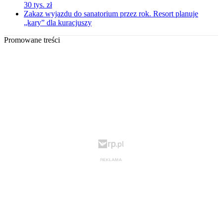
30 tys. zł
Zakaz wyjazdu do sanatorium przez rok. Resort planuje
„kary” dla kuracjuszy
Promowane treści