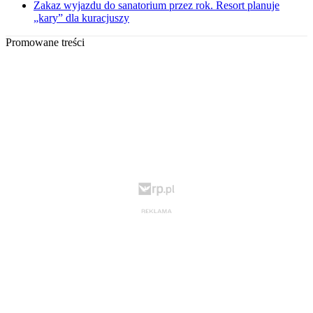
Zakaz wyjazdu do sanatorium przez rok. Resort planuje
„kary” dla kuracjuszy
Promowane treści