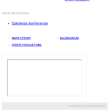
NASZE WYDARZENIA
Szkolenia i konferencje
MAPA STRONY
KALENDARIUM
OFERTA PRODUKTOWA
© COPYRIGHT BY GREMI MEDIA SA