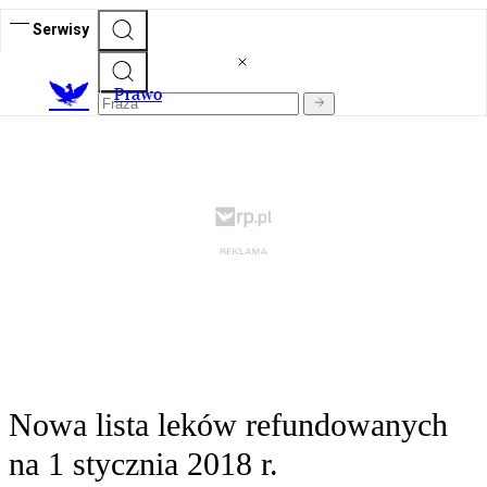
Serwisy
Prawo
Nowa lista leków refundowanych
na 1 stycznia 2018 r.