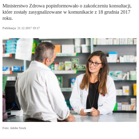
Ministerstwo Zdrowa popinformowało o zakończeniu konsultacji,
które zostały zasygnalizowane w komunikacie z 18 grudnia 2017
roku.
Publikacja:
21.12.2017 19:17
Foto: Adobe Stock