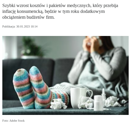
Szybki wzrost kosztów i pakietów medycznych, który przebija
inflację konsumencką, będzie w tym roku dodatkowym
obciążeniem budżetów firm.
Publikacja:
30.01.2023 18:14
Foto: Adobe Stock