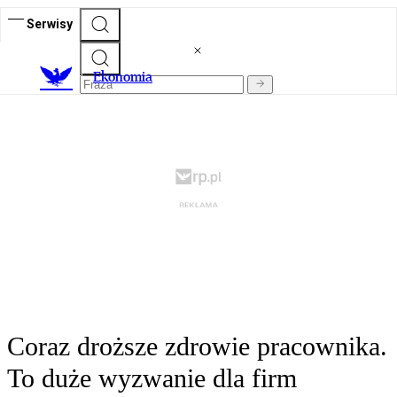
Serwisy
Ekonomia
Coraz droższe zdrowie pracownika.
To duże wyzwanie dla firm