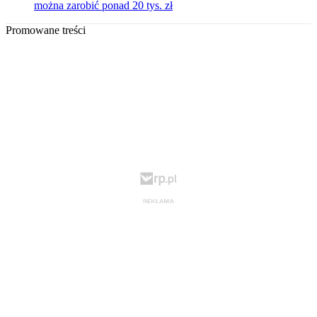
można zarobić ponad 20 tys. zł
Promowane treści