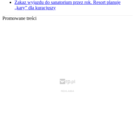
Zakaz wyjazdu do sanatorium przez rok. Resort planuje
„kary” dla kuracjuszy
Promowane treści