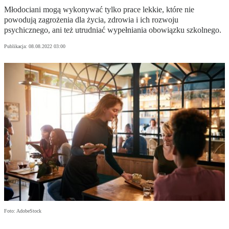
Młodociani mogą wykonywać tylko prace lekkie, które nie
powodują zagrożenia dla życia, zdrowia i ich rozwoju
psychicznego, ani też utrudniać wypełniania obowiązku szkolnego.
Publikacja:
08.08.2022 03:00
Foto: AdobeStock