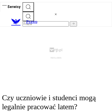
Serwisy
Prawo
Czy uczniowie i studenci mogą
legalnie pracować latem?