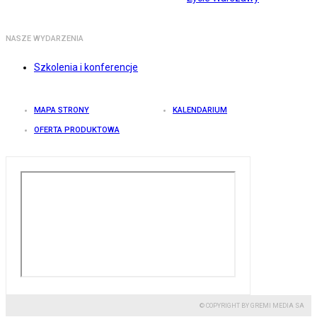
NASZE WYDARZENIA
Szkolenia i konferencje
MAPA STRONY
KALENDARIUM
OFERTA PRODUKTOWA
© COPYRIGHT BY GREMI MEDIA SA