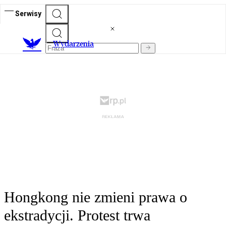
Serwisy
Wydarzenia
Hongkong nie zmieni prawa o
ekstradycji. Protest trwa