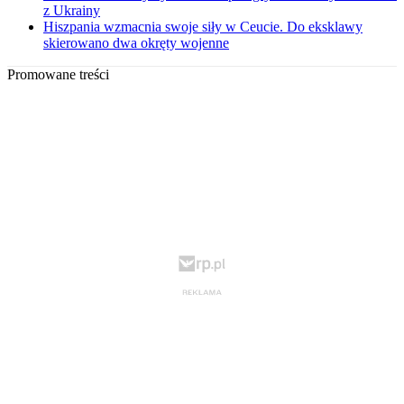
z Ukrainy
Hiszpania wzmacnia swoje siły w Ceucie. Do eksklawy
skierowano dwa okręty wojenne
Promowane treści