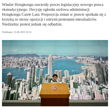
Władze Hongkongu zawiesiły proces legislacyjny nowego prawa
ekstradycyjnego. Decyzję ogłosiła szefowa administracji
Hongkongu Carrie Lam. Propozycja zmian w prawie spotkała się z
krytyką ze strony opozycji i ostrymi protestami mieszkańców.
Niedzielny protest jednak się odbędzie.
Publikacja:
15.06.2019 10:52