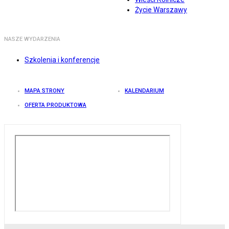
Życie Warszawy
NASZE WYDARZENIA
Szkolenia i konferencje
MAPA STRONY
KALENDARIUM
OFERTA PRODUKTOWA