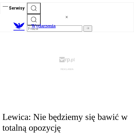
Serwisy
Wydarzenia
Lewica: Nie będziemy się bawić w
totalną opozycję