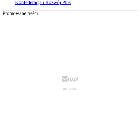
Konfederacja i Rozwój Plus
Promowane treści