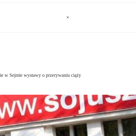
nie w Sejmie wystawy o przerywaniu ciąży