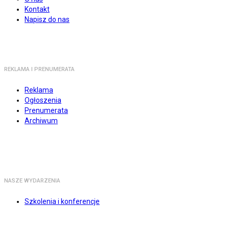
Kontakt
Napisz do nas
REKLAMA I PRENUMERATA
Reklama
Ogłoszenia
Prenumerata
Archiwum
NASZE WYDARZENIA
Szkolenia i konferencje