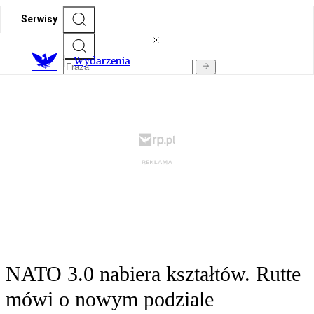
Serwisy
Wydarzenia
NATO 3.0 nabiera kształtów. Rutte
mówi o nowym podziale