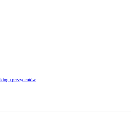
nkingu prezydentów