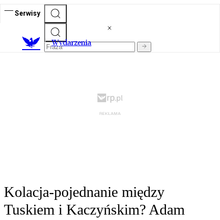
Serwisy
Wydarzenia
Kolacja-pojednanie między
Tuskiem i Kaczyńskim? Adam