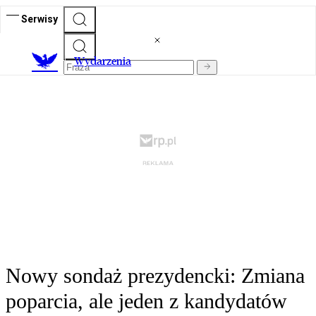
Serwisy
Wydarzenia
Nowy sondaż prezydencki: Zmiana
poparcia, ale jeden z kandydatów