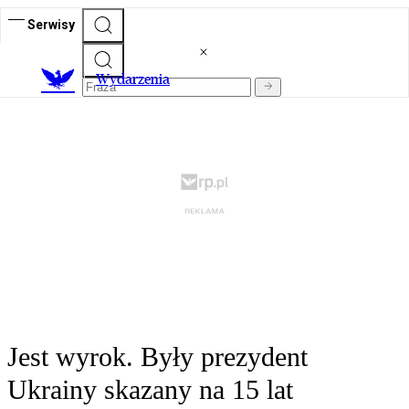
Serwisy
Wydarzenia
Jest wyrok. Były prezydent
Ukrainy skazany na 15 lat