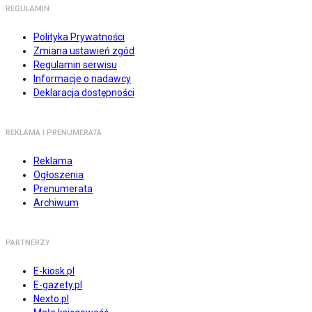
REGULAMIN
Polityka Prywatności
Zmiana ustawień zgód
Regulamin serwisu
Informacje o nadawcy
Deklaracja dostępności
REKLAMA I PRENUMERATA
Reklama
Ogłoszenia
Prenumerata
Archiwum
PARTNERZY
E-kiosk.pl
E-gazety.pl
Nexto.pl