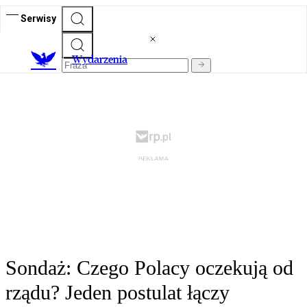
Serwisy
Wydarzenia
Sondaż: Czego Polacy oczekują od
rządu? Jeden postulat łączy