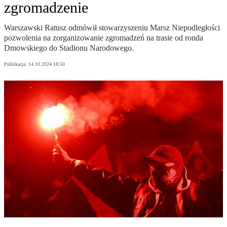
zgromadzenie
Warszawski Ratusz odmówił stowarzyszeniu Marsz Niepodległości
pozwolenia na zorganizowanie zgromadzeń na trasie od ronda
Dmowskiego do Stadionu Narodowego.
Publikacja:
14.10.2024 18:50