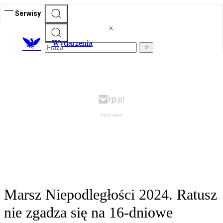
Serwisy
Wydarzenia
Marsz Niepodległości 2024. Ratusz
nie zgadza się na 16-dniowe