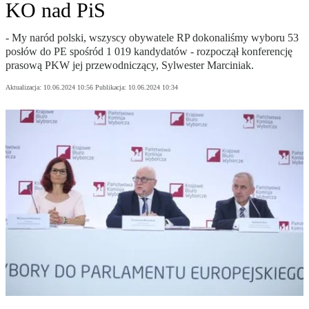
KO nad PiS
- My naród polski, wszyscy obywatele RP dokonaliśmy wyboru 53
posłów do PE spośród 1 019 kandydatów - rozpoczął konferencję
prasową PKW jej przewodniczący, Sylwester Marciniak.
Aktualizacja:
10.06.2024 10:56
Publikacja:
10.06.2024 10:34