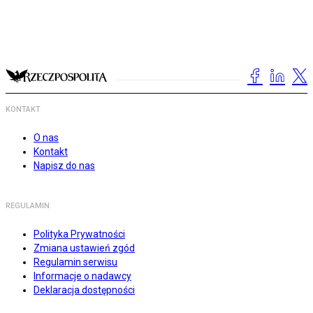
KONTAKT
O nas
Kontakt
Napisz do nas
REGULAMIN
Polityka Prywatności
Zmiana ustawień zgód
Regulamin serwisu
Informacje o nadawcy
Deklaracja dostępności