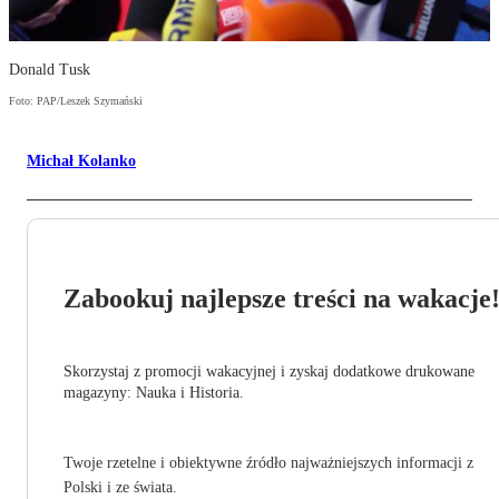
Donald Tusk
Foto: PAP/Leszek Szymański
Michał Kolanko
Zabookuj najlepsze treści na wakacje
Skorzystaj z promocji wakacyjnej i zyskaj dodatkowe drukowane
magazyny: Nauka i Historia.
Twoje rzetelne i obiektywne źródło najważniejszych informacji z
Polski i ze świata.