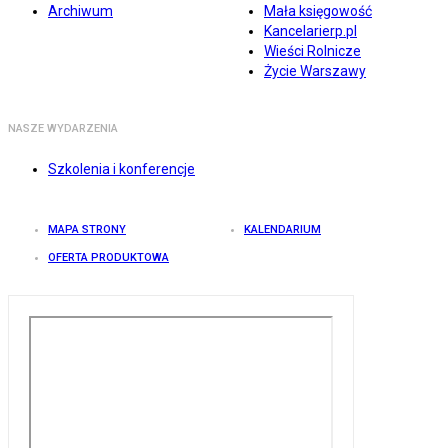
Archiwum
Mała księgowość
Kancelarierp.pl
Wieści Rolnicze
Życie Warszawy
NASZE WYDARZENIA
Szkolenia i konferencje
MAPA STRONY
KALENDARIUM
OFERTA PRODUKTOWA