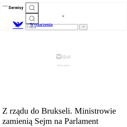
Serwisy
Wydarzenia
Z rządu do Brukseli. Ministrowie
zamienią Sejm na Parlament