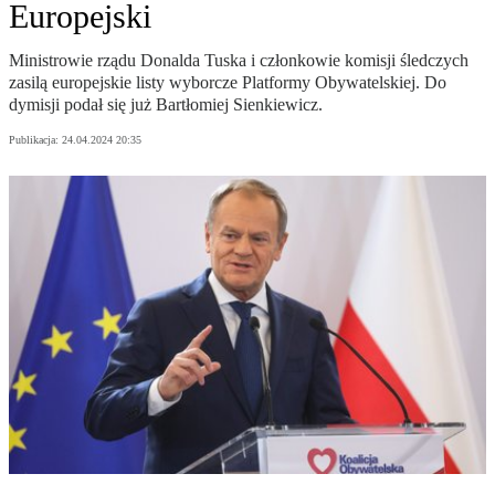
Europejski
Ministrowie rządu Donalda Tuska i członkowie komisji śledczych
zasilą europejskie listy wyborcze Platformy Obywatelskiej. Do
dymisji podał się już Bartłomiej Sienkiewicz.
Publikacja:
24.04.2024 20:35