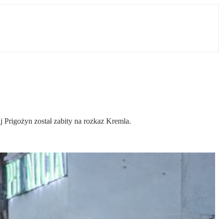
 Prigożyn został zabity na rozkaz Kremla.