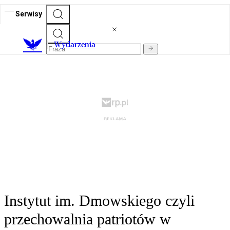
Serwisy
Wydarzenia
Instytut im. Dmowskiego czyli
przechowalnia patriotów w